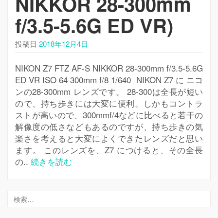
NIKKOR 28-300mm
f/3.5-5.6G ED VR)
投稿日
2018年12月4日
NIKON Z7 FTZ AF-S NIKKOR 28-300mm f/3.5-5.6G
ED VR ISO 64 300mm f/8 1/640 NIKON Z7 に ニコ
ンの28-300mm レンズです。 28-300は全長が短い
ので、持ち歩きには大変に便利。しかもコントラ
ストが高いので、300mmf/4などに比べると若干の
解像度の低さなどもあるのですが、持ち歩きの気
楽さを考えると大変によくできたレンズだと思い
ます。 このレンズを、Z7 につけると、その全長
の..
続きを読む