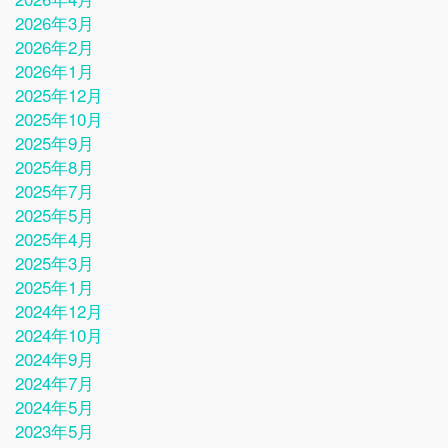
2026年3月
2026年2月
2026年1月
2025年12月
2025年10月
2025年9月
2025年8月
2025年7月
2025年5月
2025年4月
2025年3月
2025年1月
2024年12月
2024年10月
2024年9月
2024年7月
2024年5月
2023年5月