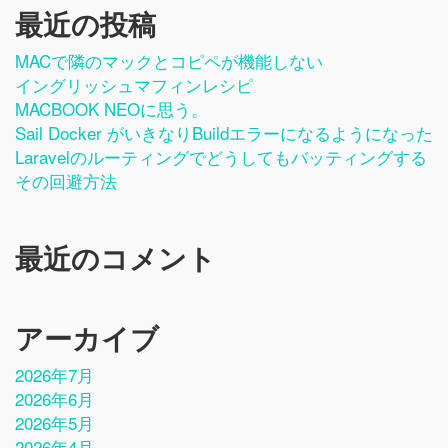
最近の投稿
MACで隣のマックとコピペが機能しない
イングリッシュマフィンレシピ
MACBOOK NEOに思う。
Sail Docker がいきなりbuildエラーになるようになった
Laravelのルーティングでどうしてもバッティングする
その回避方法
最近のコメント
アーカイブ
2026年7月
2026年6月
2026年5月
2026年4月