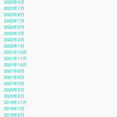
2023年4月
2023年1月
2022年8月
2022年7月
2022年5月
2022年3月
2022年2月
2022年1月
2021年12月
2021年11月
2021年10月
2021年9月
2021年8月
2021年3月
2020年5月
2020年2月
2019年11月
2019年7月
2019年6月