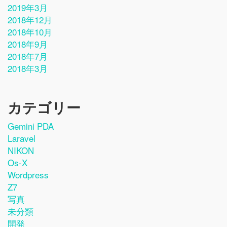
2019年3月
2018年12月
2018年10月
2018年9月
2018年7月
2018年3月
カテゴリー
Gemini PDA
Laravel
NIKON
Os-X
Wordpress
Z7
写真
未分類
開発