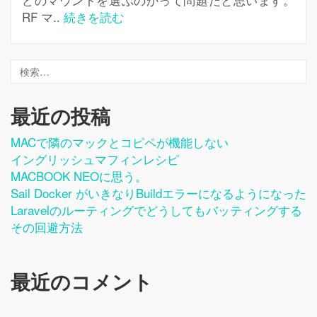
RF マ..
続きを読む
最近の投稿
MACで隣のマックとコピペが機能しない
イングリッシュマフィンレシピ
MACBOOK NEOに思う。
Sail Docker がいきなりbuildエラーになるようになった
Laravelのルーティングでどうしてもバッティングする
その回避方法
最近のコメント