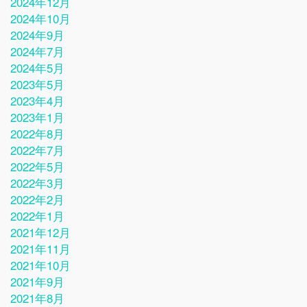
2024年12月
2024年10月
2024年9月
2024年7月
2024年5月
2023年5月
2023年4月
2023年1月
2022年8月
2022年7月
2022年5月
2022年3月
2022年2月
2022年1月
2021年12月
2021年11月
2021年10月
2021年9月
2021年8月