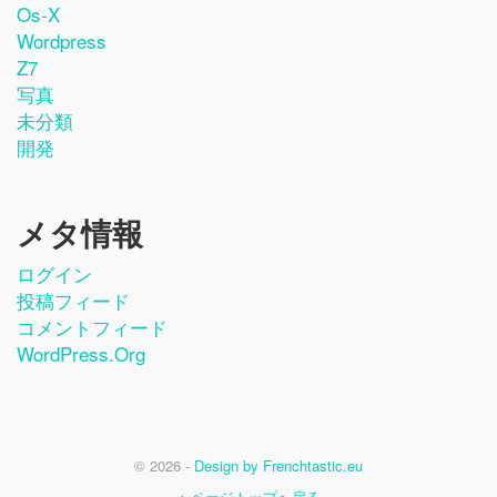
Os-X
Wordpress
Z7
写真
未分類
開発
メタ情報
ログイン
投稿フィード
コメントフィード
WordPress.org
© 2026 -
Design by Frenchtastic.eu
ページトップへ戻る