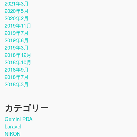
2021年3月
2020年5月
2020年2月
2019年11月
2019年7月
2019年6月
2019年3月
2018年12月
2018年10月
2018年9月
2018年7月
2018年3月
カテゴリー
Gemini PDA
Laravel
NIKON