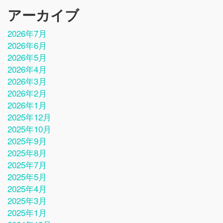
アーカイブ
2026年7月
2026年6月
2026年5月
2026年4月
2026年3月
2026年2月
2026年1月
2025年12月
2025年10月
2025年9月
2025年8月
2025年7月
2025年5月
2025年4月
2025年3月
2025年1月