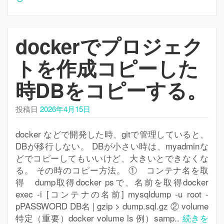
dockerでプロジェク
トを作成コピーした
時DBをコピーする。
投稿日
2026年4月15日
docker などで開発した時、gitで管理していると、
DBが移行しない。 DBが小さい時は、myadminな
どでコピーしてもいいけど、大きいとできなくな
る。 その時のコピー方法。 ① コンテナ名を取
得 dump取得docker psで、名前を取得docker
exec -i [コンテナの名前] mysqldump -u root -
pPASSWORD DB名 | gzip > dump.sql.gz ② volume
特定（重要）docker volume ls 例）samp..
続きを