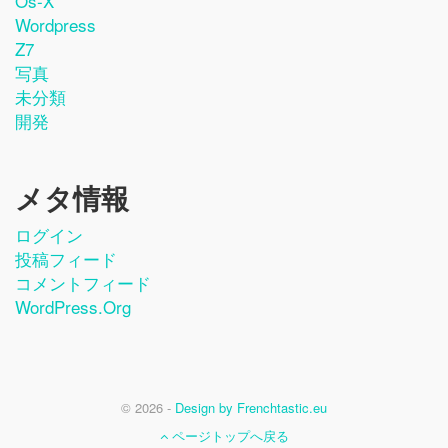
Os-X
Wordpress
Z7
写真
未分類
開発
メタ情報
ログイン
投稿フィード
コメントフィード
WordPress.org
© 2026 -
Design by Frenchtastic.eu
ページトップへ戻る