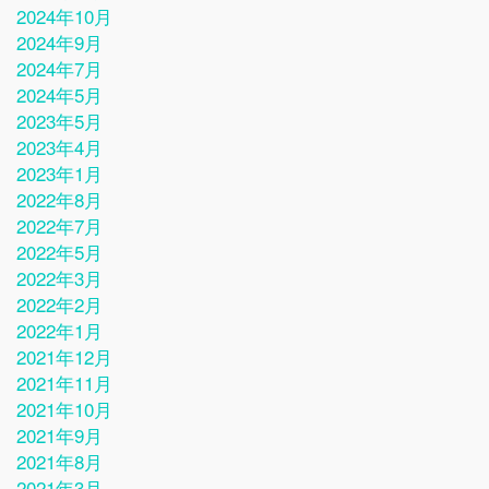
2024年10月
2024年9月
2024年7月
2024年5月
2023年5月
2023年4月
2023年1月
2022年8月
2022年7月
2022年5月
2022年3月
2022年2月
2022年1月
2021年12月
2021年11月
2021年10月
2021年9月
2021年8月
2021年3月