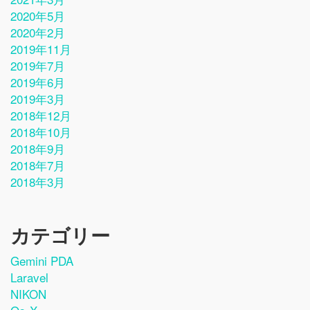
2020年5月
2020年2月
2019年11月
2019年7月
2019年6月
2019年3月
2018年12月
2018年10月
2018年9月
2018年7月
2018年3月
カテゴリー
Gemini PDA
Laravel
NIKON