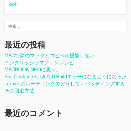
読む
最近の投稿
MACで隣のマックとコピペが機能しない
イングリッシュマフィンレシピ
MACBOOK NEOに思う。
Sail Docker がいきなりbuildエラーになるようになった
Laravelのルーティングでどうしてもバッティングする
その回避方法
最近のコメント