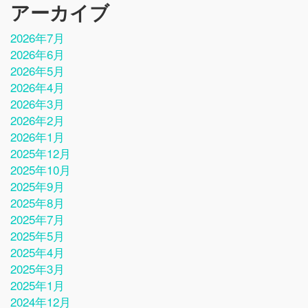
アーカイブ
2026年7月
2026年6月
2026年5月
2026年4月
2026年3月
2026年2月
2026年1月
2025年12月
2025年10月
2025年9月
2025年8月
2025年7月
2025年5月
2025年4月
2025年3月
2025年1月
2024年12月