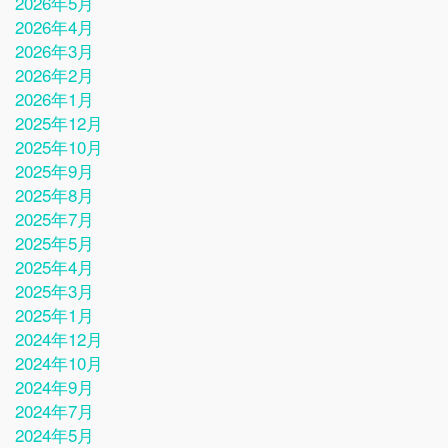
2026年5月
2026年4月
2026年3月
2026年2月
2026年1月
2025年12月
2025年10月
2025年9月
2025年8月
2025年7月
2025年5月
2025年4月
2025年3月
2025年1月
2024年12月
2024年10月
2024年9月
2024年7月
2024年5月