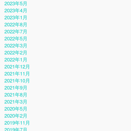
2023年5月
2023年4月
2023年1月
2022年8月
2022年7月
2022年5月
2022年3月
2022年2月
2022年1月
2021年12月
2021年11月
2021年10月
2021年9月
2021年8月
2021年3月
2020年5月
2020年2月
2019年11月
2019年7月