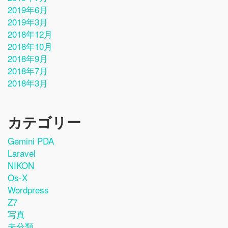
2019年6月
2019年3月
2018年12月
2018年10月
2018年9月
2018年7月
2018年3月
カテゴリー
Gemini PDA
Laravel
NIKON
Os-X
Wordpress
Z7
写真
未分類