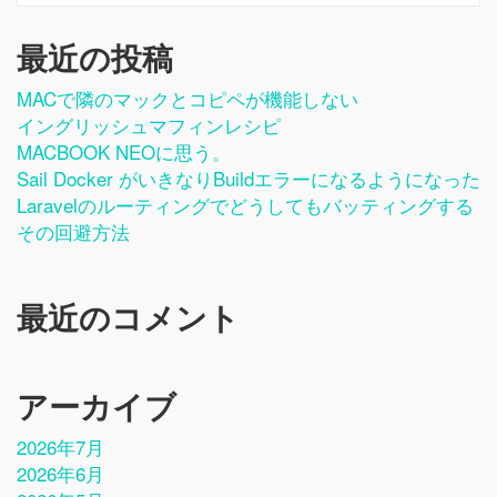
最近の投稿
MACで隣のマックとコピペが機能しない
イングリッシュマフィンレシピ
MACBOOK NEOに思う。
Sail Docker がいきなりbuildエラーになるようになった
Laravelのルーティングでどうしてもバッティングする
その回避方法
最近のコメント
アーカイブ
2026年7月
2026年6月