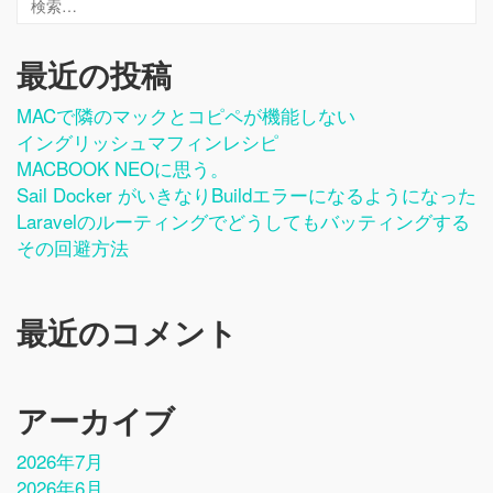
最近の投稿
MACで隣のマックとコピペが機能しない
イングリッシュマフィンレシピ
MACBOOK NEOに思う。
Sail Docker がいきなりbuildエラーになるようになった
Laravelのルーティングでどうしてもバッティングする
その回避方法
最近のコメント
アーカイブ
2026年7月
2026年6月