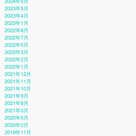
2024年5月
2023年5月
2023年4月
2023年1月
2022年8月
2022年7月
2022年5月
2022年3月
2022年2月
2022年1月
2021年12月
2021年11月
2021年10月
2021年9月
2021年8月
2021年3月
2020年5月
2020年2月
2019年11月