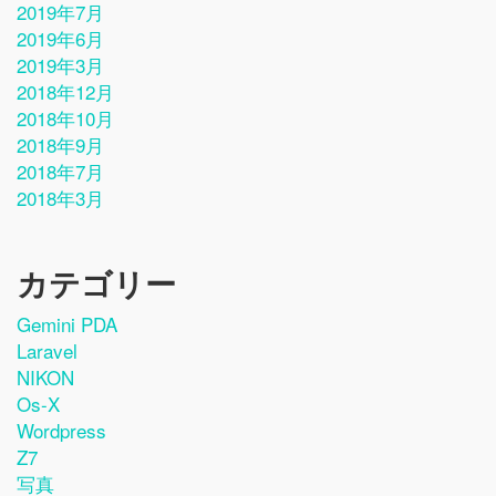
2019年7月
2019年6月
2019年3月
2018年12月
2018年10月
2018年9月
2018年7月
2018年3月
カテゴリー
Gemini PDA
Laravel
NIKON
Os-X
Wordpress
Z7
写真