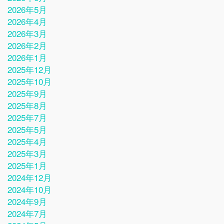
2026年5月
2026年4月
2026年3月
2026年2月
2026年1月
2025年12月
2025年10月
2025年9月
2025年8月
2025年7月
2025年5月
2025年4月
2025年3月
2025年1月
2024年12月
2024年10月
2024年9月
2024年7月