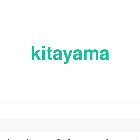
kitayama