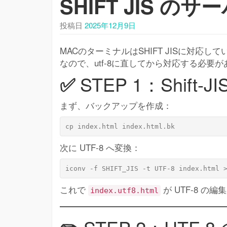
SHIFT JIS 
投稿日
2025年12月9日
MACのターミナルはSHIFT JISに対応し
なので、utf-8に直してから対応する必要が
✅
STEP 1：Shift
まず、バックアップを作成：
次に UTF-8 へ変換：
これで
が UTF-8 の
index.utf8.html