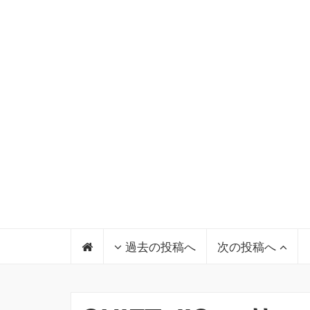
過去の投稿へ
次の投稿へ