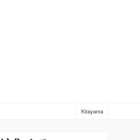
Kitayama